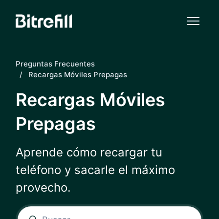
Saltar al contenido principal
Preguntas Frecuentes
Recargas Móviles Prepagas
Recargas Móviles
Prepagas
Aprende cómo recargar tu
teléfono y sacarle el máximo
provecho.