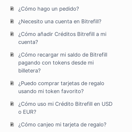
¿Cómo hago un pedido?
¿Necesito una cuenta en Bitrefill?
¿Cómo añadir Créditos Bitrefill a mi
cuenta?
¿Cómo recargar mi saldo de Bitrefill
pagando con tokens desde mi
billetera?
¿Puedo comprar tarjetas de regalo
usando mi token favorito?
¿Cómo uso mi Crédito Bitrefill en USD
o EUR?
¿Cómo canjeo mi tarjeta de regalo?