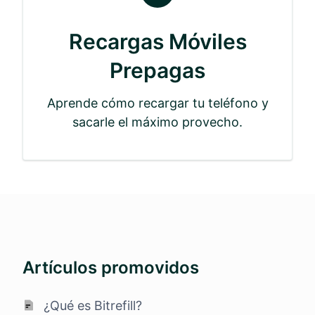
Recargas Móviles
Prepagas
Aprende cómo recargar tu teléfono y
sacarle el máximo provecho.
Artículos promovidos
¿Qué es Bitrefill?