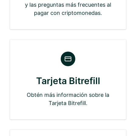
y las preguntas más frecuentes al
pagar con criptomonedas.
Tarjeta Bitrefill
Obtén más información sobre la
Tarjeta Bitrefill.