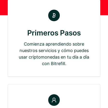
Primeros Pasos
Comienza aprendiendo sobre
nuestros servicios y cómo puedes
usar criptomonedas en tu día a día
con Bitrefill.