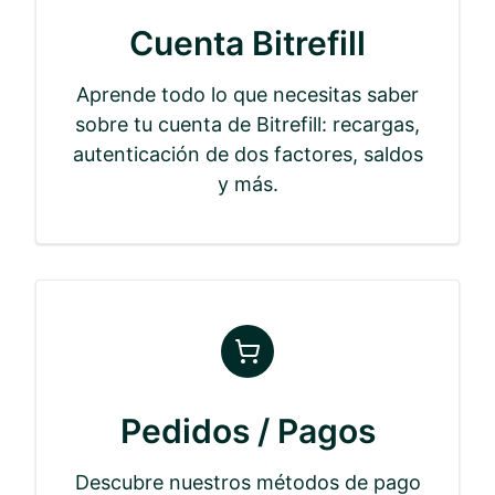
Cuenta Bitrefill
Aprende todo lo que necesitas saber
sobre tu cuenta de Bitrefill: recargas,
autenticación de dos factores, saldos
y más.
Pedidos / Pagos
Descubre nuestros métodos de pago