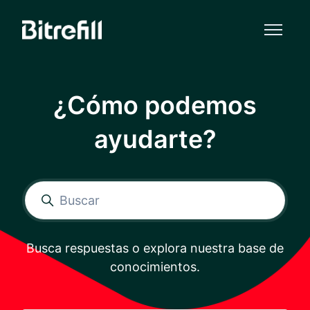
Saltar al contenido principal
¿Cómo podemos
ayudarte?
Búsqueda
Busca respuestas o explora nuestra base de
conocimientos.