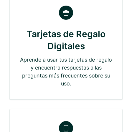
Tarjetas de Regalo
Digitales
Aprende a usar tus tarjetas de regalo
y encuentra respuestas a las
preguntas más frecuentes sobre su
uso.