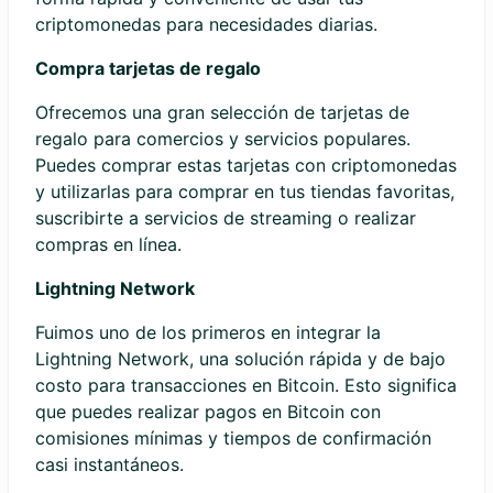
criptomonedas para necesidades diarias.
Compra tarjetas de regalo
Ofrecemos una gran selección de tarjetas de
regalo para comercios y servicios populares.
Puedes comprar estas tarjetas con criptomonedas
y utilizarlas para comprar en tus tiendas favoritas,
suscribirte a servicios de streaming o realizar
compras en línea.
Lightning Network
Fuimos uno de los primeros en integrar la
Lightning Network, una solución rápida y de bajo
costo para transacciones en Bitcoin. Esto significa
que puedes realizar pagos en Bitcoin con
comisiones mínimas y tiempos de confirmación
casi instantáneos.