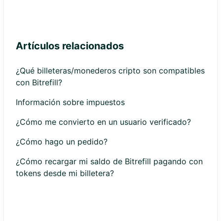
Artículos relacionados
¿Qué billeteras/monederos cripto son compatibles
con Bitrefill?
Información sobre impuestos
¿Cómo me convierto en un usuario verificado?
¿Cómo hago un pedido?
¿Cómo recargar mi saldo de Bitrefill pagando con
tokens desde mi billetera?