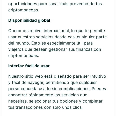
oportunidades para sacar más provecho de tus
criptomonedas.
Disponibilidad global
Operamos a nivel internacional, lo que te permite
usar nuestros servicios desde casi cualquier parte
del mundo. Esto es especialmente útil para
viajeros que desean gestionar sus finanzas con
criptomonedas.
Interfaz fácil de usar
Nuestro sitio web está diseñado para ser intuitivo
y fácil de navegar, permitiendo que cualquier
persona pueda usarlo sin complicaciones. Puedes
encontrar rápidamente los servicios que
necesitas, seleccionar tus opciones y completar
tus transacciones con solo unos clics.