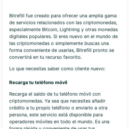
Bitrefill fue creado para ofrecer una amplia gama
de servicios relacionados con las criptomonedas,
especialmente Bitcoin, Lightning y otras monedas
digitales populares. Si eres nuevo en el mundo de
las criptomonedas o simplemente buscas una
forma conveniente de usarlas, Bitrefill pronto se
convertirá en tu recurso favorito.
Lo que necesitas saber como cliente nuevo:
Recarga tu teléfono móvil
Recarga el saldo de tu teléfono móvil con
criptomonedas. Ya sea que necesites añadir
crédito a tu propio teléfono o enviarlo a otra
persona, este servicio está disponible para
operadores móviles en todo el mundo. Es una
forma rápida y conveniente de usar tus