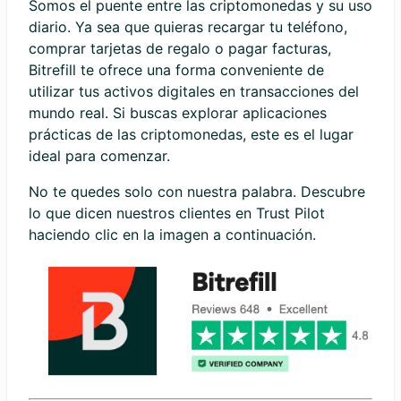
Somos el puente entre las criptomonedas y su uso
diario. Ya sea que quieras recargar tu teléfono,
comprar tarjetas de regalo o pagar facturas,
Bitrefill te ofrece una forma conveniente de
utilizar tus activos digitales en transacciones del
mundo real. Si buscas explorar aplicaciones
prácticas de las criptomonedas, este es el lugar
ideal para comenzar.
No te quedes solo con nuestra palabra. Descubre
lo que dicen nuestros clientes en Trust Pilot
haciendo clic en la imagen a continuación.