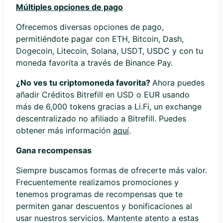
Múltiples opciones de pago
Ofrecemos diversas opciones de pago,
permitiéndote pagar con ETH, Bitcoin, Dash,
Dogecoin, Litecoin, Solana, USDT, USDC y con tu
moneda favorita a través de Binance Pay.
¿No ves tu criptomoneda favorita?
Ahora puedes
añadir Créditos Bitrefill en USD o EUR usando
más de 6,000 tokens gracias a Li.Fi, un exchange
descentralizado no afiliado a Bitrefill. Puedes
obtener más información
aquí
.
Gana recompensas
Siempre buscamos formas de ofrecerte más valor.
Frecuentemente realizamos promociones y
tenemos programas de recompensas que te
permiten ganar descuentos y bonificaciones al
usar nuestros servicios. Mantente atento a estas