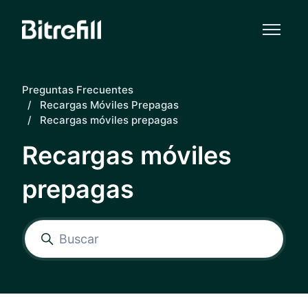
Saltar al contenido principal
Preguntas Frecuentes
Recargas Móviles Prepagas
Recargas móviles prepagas
Recargas móviles
prepagas