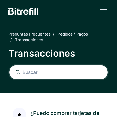
Saltar al contenido principal
Preguntas Frecuentes
Pedidos / Pagos
Transacciones
Transacciones
¿Puedo comprar tarjetas de