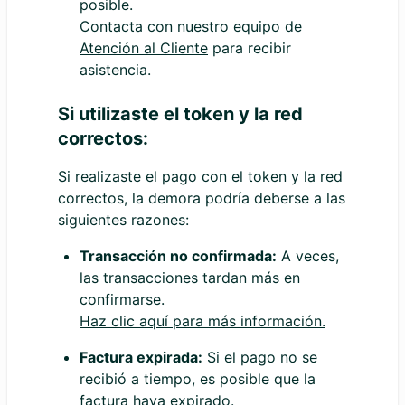
posible.
Contacta con nuestro equipo de
Atención al Cliente
para recibir
asistencia.
Si utilizaste el token y la red
correctos:
Si realizaste el pago con el token y la red
correctos, la demora podría deberse a las
siguientes razones:
Transacción no confirmada:
A veces,
las transacciones tardan más en
confirmarse.
Haz clic aquí para más información.
Factura expirada:
Si el pago no se
recibió a tiempo, es posible que la
factura haya expirado.