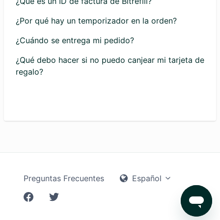
¿Qué es un ID de factura de Bitrefill?
¿Por qué hay un temporizador en la orden?
¿Cuándo se entrega mi pedido?
¿Qué debo hacer si no puedo canjear mi tarjeta de
regalo?
Preguntas Frecuentes
Español