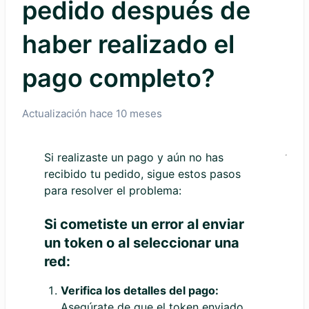
pedido después de
haber realizado el
pago completo?
Actualización
hace 10 meses
Si realizaste un pago y aún no has
recibido tu pedido, sigue estos pasos
para resolver el problema:
Si cometiste un error al enviar
un token o al seleccionar una
red:
Verifica los detalles del pago:
Asegúrate de que el token enviado