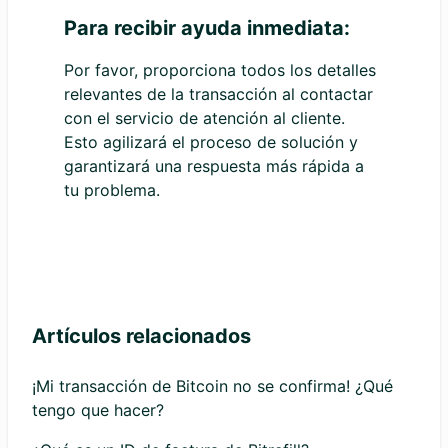
Para recibir ayuda inmediata:
Por favor, proporciona todos los detalles
relevantes de la transacción al contactar
con el servicio de atención al cliente.
Esto agilizará el proceso de solución y
garantizará una respuesta más rápida a
tu problema.
Artículos relacionados
¡Mi transacción de Bitcoin no se confirma! ¿Qué
tengo que hacer?