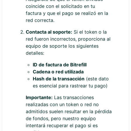
coincide con el solicitado en tu
factura y que el pago se realizó en la
red correcta.
Contacta al soporte:
Si el token o la
red fueron incorrectos, proporciona al
equipo de soporte los siguientes
detalles:
ID de factura de Bitrefill
Cadena o red utilizada
Hash de la transacción
(este dato
es esencial para rastrear tu pago)
Importante:
Las transacciones
realizadas con un token o red no
admitidos suelen resultar en la pérdida
de fondos, pero nuestro equipo
intentará recuperar el pago si es