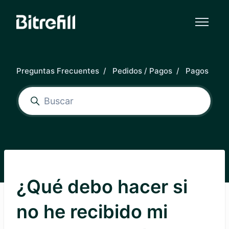
Saltar al contenido principal
Preguntas Frecuentes
Pedidos / Pagos
Pagos
¿Qué debo hacer si
no he recibido mi