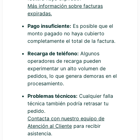
Más información sobre facturas
expiradas.
Pago insuficiente:
Es posible que el
monto pagado no haya cubierto
completamente el total de la factura.
Recarga de teléfono:
Algunos
operadores de recarga pueden
experimentar un alto volumen de
pedidos, lo que genera demoras en el
procesamiento.
Problemas técnicos:
Cualquier falla
técnica también podría retrasar tu
pedido.
Contacta con nuestro equipo de
Atención al Cliente
para recibir
asistencia.