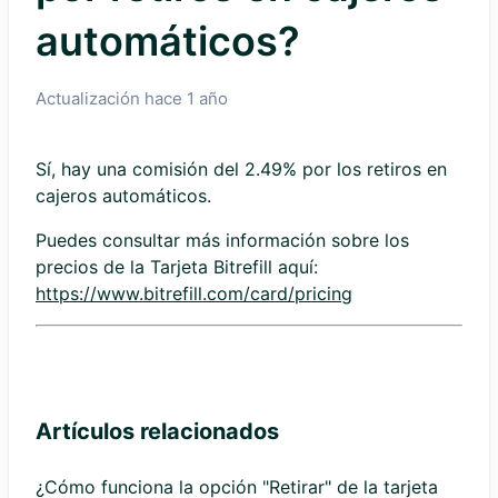
automáticos?
Actualización
hace 1 año
Sí, hay una comisión del 2.49% por los retiros en
cajeros automáticos.
Puedes consultar más información sobre los
precios de la Tarjeta Bitrefill aquí:
https://www.bitrefill.com/card/pricing
Artículos relacionados
¿Cómo funciona la opción "Retirar" de la tarjeta