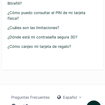
Bitrefill?
¿Cómo puedo consultar el PIN de mi tarjeta
física?
¿Cuáles son las limitaciones?
¿Dónde está mi contraseña segura 3D?
¿Cómo canjeo mi tarjeta de regalo?
Preguntas Frecuentes
Español