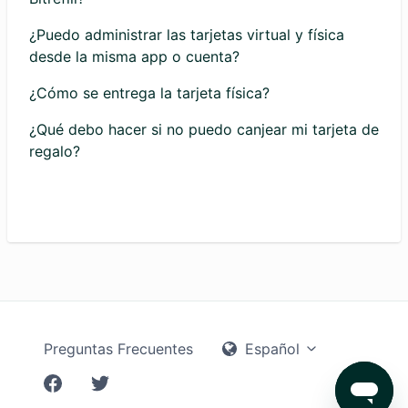
¿Puedo administrar las tarjetas virtual y física
desde la misma app o cuenta?
¿Cómo se entrega la tarjeta física?
¿Qué debo hacer si no puedo canjear mi tarjeta de
regalo?
Preguntas Frecuentes
Español