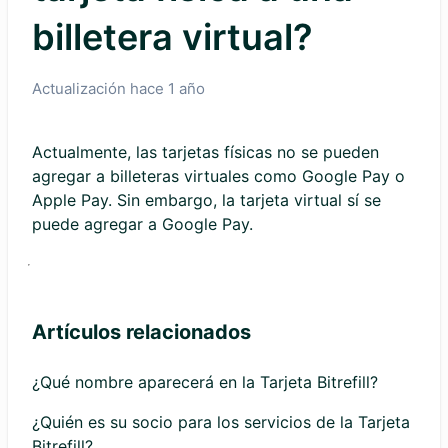
billetera virtual?
Actualización
hace 1 año
Actualmente, las tarjetas físicas no se pueden
agregar a billeteras virtuales como Google Pay o
Apple Pay. Sin embargo, la tarjeta virtual sí se
puede agregar a Google Pay.
Artículos relacionados
¿Qué nombre aparecerá en la Tarjeta Bitrefill?
¿Quién es su socio para los servicios de la Tarjeta
Bitrefill?