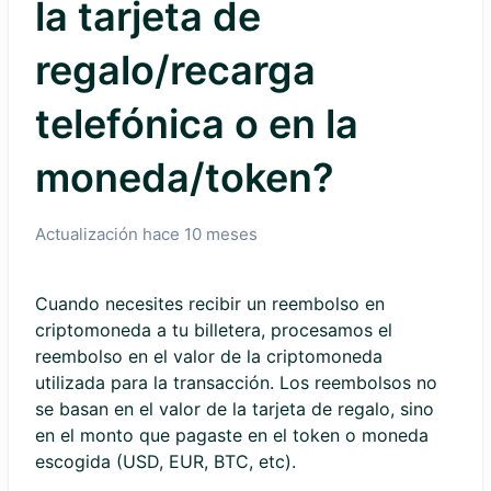
la tarjeta de
regalo/recarga
telefónica o en la
moneda/token?
Actualización
hace 10 meses
Cuando necesites recibir un reembolso en
criptomoneda a tu billetera, procesamos el
reembolso en el valor de la criptomoneda
utilizada para la transacción. Los reembolsos no
se basan en el valor de la tarjeta de regalo, sino
en el monto que pagaste en el token o moneda
escogida (USD, EUR, BTC, etc).