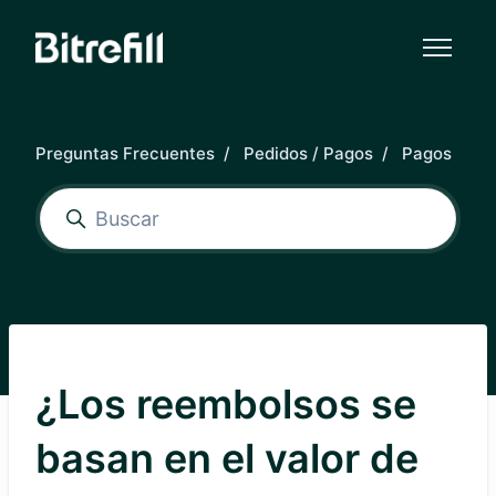
Saltar al contenido principal
Preguntas Frecuentes
Pedidos / Pagos
Pagos
¿Los reembolsos se
basan en el valor de