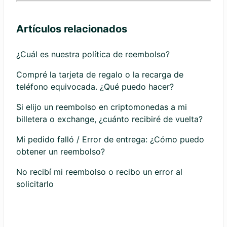
Artículos relacionados
¿Cuál es nuestra política de reembolso?
Compré la tarjeta de regalo o la recarga de
teléfono equivocada. ¿Qué puedo hacer?
Si elijo un reembolso en criptomonedas a mi
billetera o exchange, ¿cuánto recibiré de vuelta?
Mi pedido falló / Error de entrega: ¿Cómo puedo
obtener un reembolso?
No recibí mi reembolso o recibo un error al
solicitarlo