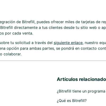
tegración de Bitrefill, puedes ofrecer miles de tarjetas de r
Bitrefill directamente a tus clientes desde tu sitio web o ap
os por cada venta.
sobre tu solicitud a través del
siguiente enlace
, nuestro equ
buena opción para ambas partes, se pondrá en contacto con
o colaborar.
Artículos relacionad
¿Bitrefill tiene un programa
¿Qué es Bitrefill?