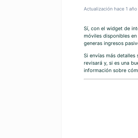
Actualización
hace 1 año
Sí, con el widget de in
móviles disponibles en 
generas ingresos pasiv
Si envías más detalles 
revisará y, si es una 
información sobre cóm