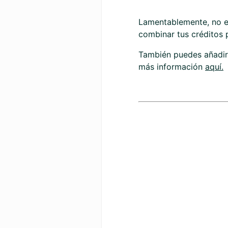
Lamentablemente, no es
combinar tus créditos
También puedes añadir 
más información
aquí.