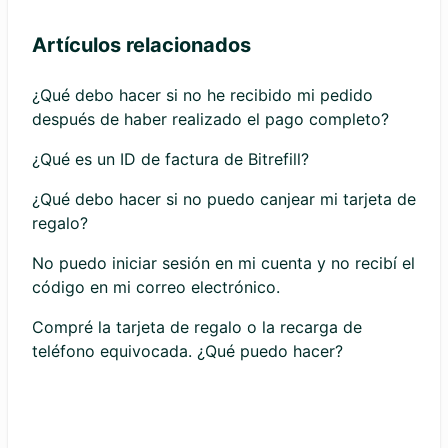
Artículos relacionados
¿Qué debo hacer si no he recibido mi pedido
después de haber realizado el pago completo?
¿Qué es un ID de factura de Bitrefill?
¿Qué debo hacer si no puedo canjear mi tarjeta de
regalo?
No puedo iniciar sesión en mi cuenta y no recibí el
código en mi correo electrónico.
Compré la tarjeta de regalo o la recarga de
teléfono equivocada. ¿Qué puedo hacer?