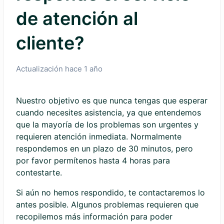
de atención al
cliente?
Actualización
hace 1 año
Nuestro objetivo es que nunca tengas que esperar
cuando necesites asistencia, ya que entendemos
que la mayoría de los problemas son urgentes y
requieren atención inmediata. Normalmente
respondemos en un plazo de 30 minutos, pero
por favor permítenos hasta 4 horas para
contestarte.
Si aún no hemos respondido, te contactaremos lo
antes posible. Algunos problemas requieren que
recopilemos más información para poder