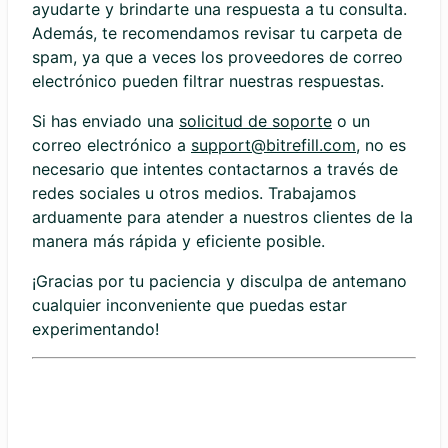
ayudarte y brindarte una respuesta a tu consulta.
Además, te recomendamos revisar tu carpeta de
spam, ya que a veces los proveedores de correo
electrónico pueden filtrar nuestras respuestas.
Si has enviado una
solicitud de soporte
o un
correo electrónico a
support@bitrefill.com
, no es
necesario que intentes contactarnos a través de
redes sociales u otros medios. Trabajamos
arduamente para atender a nuestros clientes de la
manera más rápida y eficiente posible.
¡Gracias por tu paciencia y disculpa de antemano
cualquier inconveniente que puedas estar
experimentando!