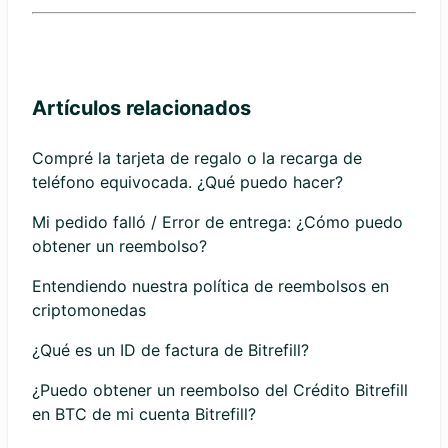
Artículos relacionados
Compré la tarjeta de regalo o la recarga de
teléfono equivocada. ¿Qué puedo hacer?
Mi pedido falló / Error de entrega: ¿Cómo puedo
obtener un reembolso?
Entendiendo nuestra política de reembolsos en
criptomonedas
¿Qué es un ID de factura de Bitrefill?
¿Puedo obtener un reembolso del Crédito Bitrefill
en BTC de mi cuenta Bitrefill?