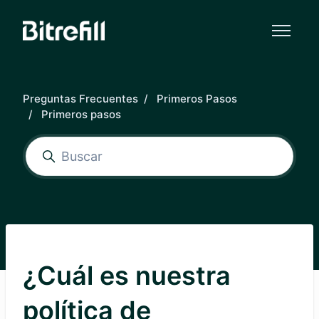
Saltar al contenido principal
Preguntas Frecuentes
Primeros Pasos
Primeros pasos
¿Cuál es nuestra
política de