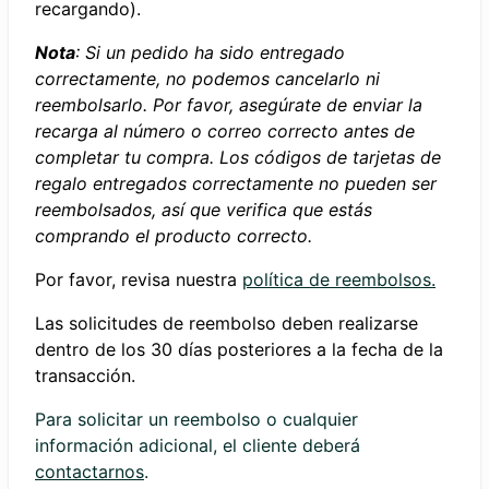
recargando).
Nota
: Si un pedido ha sido entregado
correctamente, no podemos cancelarlo ni
reembolsarlo. Por favor, asegúrate de enviar la
recarga al número o correo correcto antes de
completar tu compra. Los códigos de tarjetas de
regalo entregados correctamente no pueden ser
reembolsados, así que verifica que estás
comprando el producto correcto.
Por favor, revisa nuestra
política de reembolsos.
Las solicitudes de reembolso deben realizarse
dentro de los 30 días posteriores a la fecha de la
transacción.
Para solicitar un reembolso o cualquier
información adicional, el cliente deberá
contactarnos
.