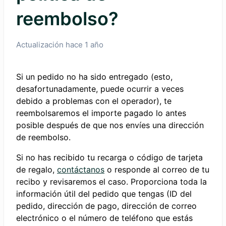
reembolso?
Actualización
hace 1 año
Si un pedido no ha sido entregado (esto,
desafortunadamente, puede ocurrir a veces
debido a problemas con el operador), te
reembolsaremos el importe pagado lo antes
posible después de que nos envíes una dirección
de reembolso.
Si no has recibido tu recarga o código de tarjeta
de regalo,
contáctanos
o responde al correo de tu
recibo y revisaremos el caso. Proporciona toda la
información útil del pedido que tengas (ID del
pedido, dirección de pago, dirección de correo
electrónico o el número de teléfono que estás