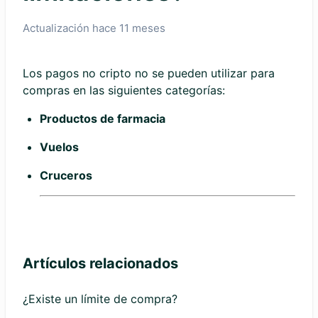
Actualización
hace 11 meses
Los pagos no cripto no se pueden utilizar para
compras en las siguientes categorías:
Productos de farmacia
Vuelos
Cruceros
Artículos relacionados
¿Existe un límite de compra?