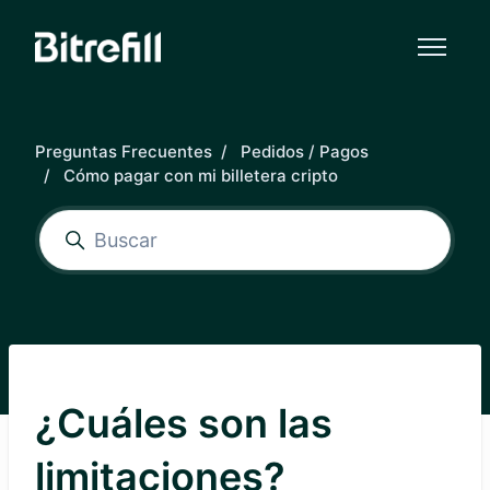
Saltar al contenido principal
Preguntas Frecuentes
Pedidos / Pagos
Cómo pagar con mi billetera cripto
¿Cuáles son las
limitaciones?