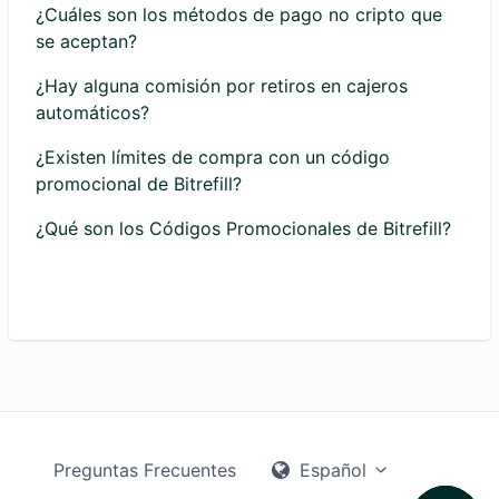
¿Cuáles son los métodos de pago no cripto que
se aceptan?
¿Hay alguna comisión por retiros en cajeros
automáticos?
¿Existen límites de compra con un código
promocional de Bitrefill?
¿Qué son los Códigos Promocionales de Bitrefill?
Preguntas Frecuentes
Español