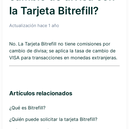
la Tarjeta Bitrefill?
Actualización
hace 1 año
No. La Tarjeta Bitrefill no tiene comisiones por
cambio de divisa; se aplica la tasa de cambio de
VISA para transacciones en monedas extranjeras.
Artículos relacionados
¿Qué es Bitrefill?
¿Quién puede solicitar la tarjeta Bitrefill?