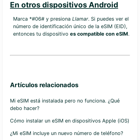
En otros dispositivos Android
Marca *#06# y presiona
Llamar
. Si puedes ver el
número de identificación único de la eSIM (EID),
entonces tu dispositivo
es compatible con eSIM
.
Artículos relacionados
Mi eSIM está instalada pero no funciona. ¿Qué
debo hacer?
Cómo instalar un eSIM en dispositivos Apple (iOS)
¿Mi eSIM incluye un nuevo número de teléfono?