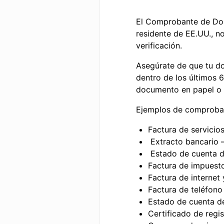
El Comprobante de Domi
residente de EE.UU., 
verificación.
Asegúrate de que tu do
dentro de los últimos 
documento en papel o u
Ejemplos de comproban
Factura de servicios
Extracto bancario 
Estado de cuenta de
Factura de impuest
Factura de internet
Factura de teléfono
Estado de cuenta de
Certificado de regis