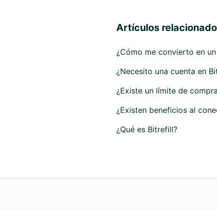
Artículos relacionad
¿Cómo me convierto en un 
¿Necesito una cuenta en Bitr
¿Existe un límite de compr
¿Existen beneficios al cone
¿Qué es Bitrefill?