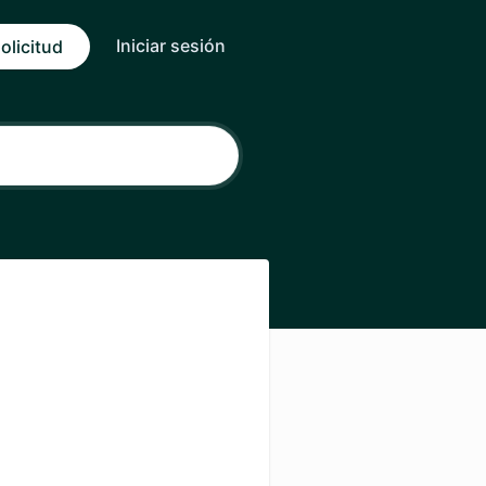
Iniciar sesión
olicitud