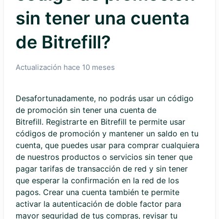
sin tener una cuenta
de Bitrefill?
Actualización
hace 10 meses
Desafortunadamente, no podrás usar un código
de promoción sin tener una cuenta de
Bitrefill. Registrarte en Bitrefill te permite usar
códigos de promoción y mantener un saldo en tu
cuenta, que puedes usar para comprar cualquiera
de nuestros productos o servicios sin tener que
pagar tarifas de transacción de red y sin tener
que esperar la confirmación en la red de los
pagos. Crear una cuenta también te permite
activar la autenticación de doble factor para
mayor seguridad de tus compras, revisar tu