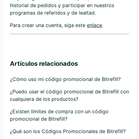
historial de pedidos y participar en nuestros
programas de referidos y de lealtad.
Para crear una cuenta, siga este
enlace
.
Artículos relacionados
¿Cómo uso mi código promocional de Bitrefill?
¿Puedo usar el código promocional de Bitrefill con
cualquiera de los productos?
¿Existen límites de compra con un código
promocional de Bitrefill?
¿Qué son los Códigos Promocionales de Bitrefill?