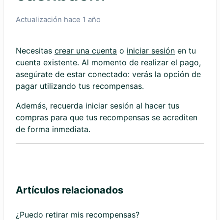
Actualización
hace 1 año
Necesitas
crear una cuenta
o
iniciar sesión
en tu
cuenta existente. Al momento de realizar el pago,
asegúrate de estar conectado: verás la opción de
pagar utilizando tus recompensas.
Además, recuerda iniciar sesión al hacer tus
compras para que tus recompensas se acrediten
de forma inmediata.
Artículos relacionados
¿Puedo retirar mis recompensas?