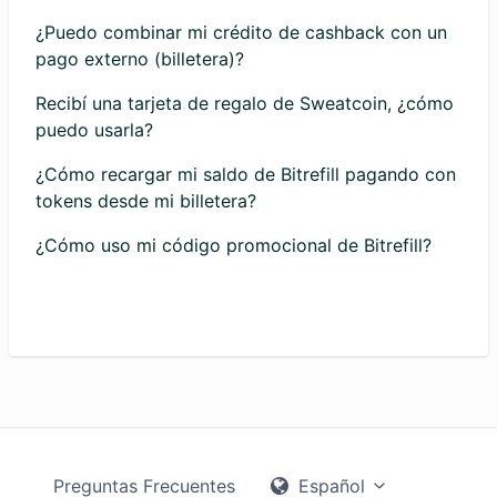
¿Puedo combinar mi crédito de cashback con un
pago externo (billetera)?
Recibí una tarjeta de regalo de Sweatcoin, ¿cómo
puedo usarla?
¿Cómo recargar mi saldo de Bitrefill pagando con
tokens desde mi billetera?
¿Cómo uso mi código promocional de Bitrefill?
Preguntas Frecuentes
Español