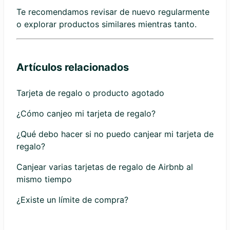
Te recomendamos revisar de nuevo regularmente
o explorar productos similares mientras tanto.
Artículos relacionados
Tarjeta de regalo o producto agotado
¿Cómo canjeo mi tarjeta de regalo?
¿Qué debo hacer si no puedo canjear mi tarjeta de
regalo?
Canjear varias tarjetas de regalo de Airbnb al
mismo tiempo
¿Existe un límite de compra?