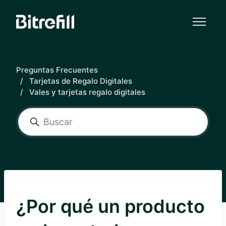
Saltar al contenido principal
Preguntas Frecuentes
Tarjetas de Regalo Digitales
Vales y tarjetas regalo digitales
¿Por qué un producto