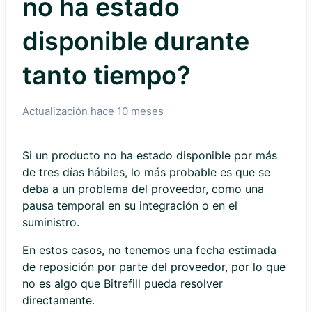
no ha estado
disponible durante
tanto tiempo?
Actualización
hace 10 meses
Si un producto no ha estado disponible por más
de tres días hábiles, lo más probable es que se
deba a un problema del proveedor, como una
pausa temporal en su integración o en el
suministro.
En estos casos, no tenemos una fecha estimada
de reposición por parte del proveedor, por lo que
no es algo que Bitrefill pueda resolver
directamente.