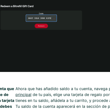
enta que
Ahora que has añadido saldo a tu cuenta, navega 
je de
principal
de tu país, elige una tarjeta de regalo por
 tarjeta
tienes en tu saldo, añádela a tu carrito, y procede
, debes
Tu saldo de la cuenta aparecerá en la sección de