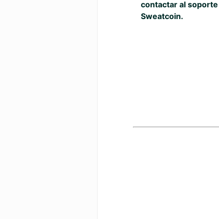
contactar al soporte
Sweatcoin.