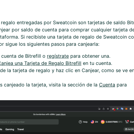
 regalo entregadas por Sweatcoin son tarjetas de saldo Bitre
njear por saldo de cuenta para comprar cualquier tarjeta d
ataforma. Si recibiste una tarjeta de regalo de Sweatcoin 
r sigue los siguientes pasos para canjearla:
 cuenta de Bitrefill o
regístrate
para obtener una.
anjea una Tarjeta de Regalo Bitrefill
en tu cuenta.
de la tarjeta de regalo y haz clic en Canjear, como se ve en
canjeado la tarjeta, visita la sección de la
Cuenta
para